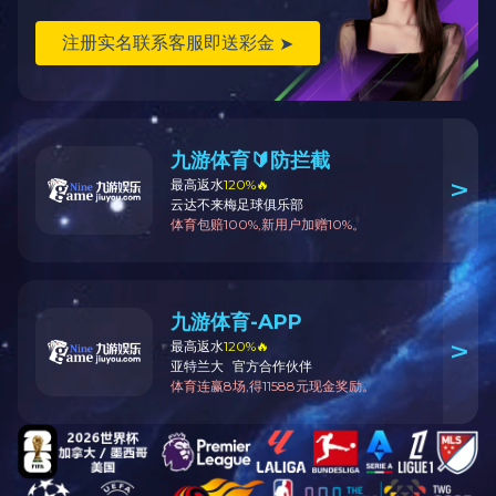
决策指导
设备管理
环境监测
异常环境报警
容，用户
的运行状
温度、湿
在开云线
全面了解
况；
度、照
上平台_
不同区域
度、气
开云（中
系统实时
建立室内
支持对环
的温度情
显示设备
压、噪
国）发出
监测模块
环境模
境数据报
况;
电量、信
声、
预警信
提供热力
型;
表进行查
号强度、
PM2.5、
息；
实时数据查看
大数据分析
数据报表查询
监测;
分析各项
询；
系统计算
在线时
SF6气
环境指标
出舒适度
长、掉线
体、
可燃
提供配置
区域监测
的变化规
提供导出
指数和各
时长和设
气体和有
接口，用
和实时数
律;
当前查询
因素占
备ID的信
害气体等
户可根据
据的监
条件的数
比，并给
息；
环境数据
实际情况
应用场景
测;
预测室内
据报表;
出决策指
设置阈值
环境未来
导信息
信息，准
趋势; 方
确的做出
便运维人
预警；
员及时处
理;