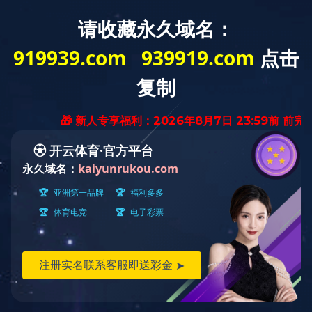
开云线上平台_开云（中国）
产品
环境感知云平台
>
>
安全应答芯片
物联网芯片
物联网硬件
物联网云平台
环境感知云平台
煤矿智能化信息融合平台
产品概述
产品功能
应用场景