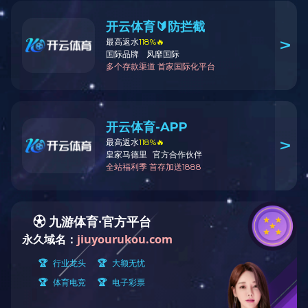
产品概述
环境智能感知系列产品选用全面、精准，灵敏的工业级传感
器，主要产品包括智能感知单元和智能感知网关，两者之间通
过RFID技术无线通信。
智能感知单元体积小、感知精准，可以较隐蔽地部署在各色设
施上，实时采集环境数据（包括温度、湿度、气压、光照）并
上传感知网关。感知网关功能更为强大，主要通过支架方式部
署在出入门上，不但支持感知单元的数据收集以及上传软件后
台，还可感知PM2.5、噪声、二氧化碳、可燃气体和有害气体
等环境指标。
产品功能
系统汇集
向用户展
向用户提
若监测数
每个子模
示标签和
供感知设
据超出阈
块核心内
网关设备
备采集的
值，系统