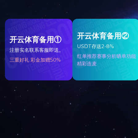
国家高新技术企业
关于晶通
产品
公司概况
物联网芯片
荣誉资质
物联网硬件
新闻资讯
物联网云平
联系我们
加入我们