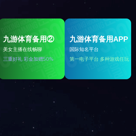
无源射频识别及传感
器集成电路 应用工程
技术研究中心
56-3396216
珠海晶通公众号
粤公网安备
44049102496272号