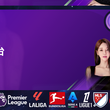
想了解更多 请咨询 0756-3396216
点击