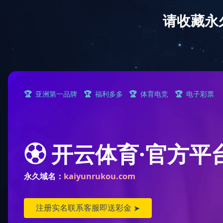
产品介绍
开云线上平台_开云（中国）
>