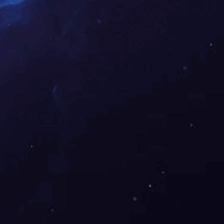
00m,有害气体浓度
、占用带宽和杂散发射限
产管理;