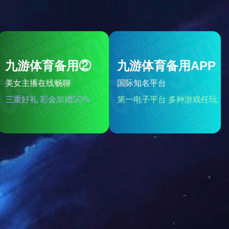
可燃气体和有害气体,感
2Pa,光照