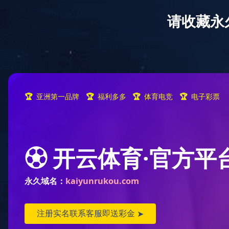
开云线上平台_开云（中国）
>
安全应答芯片
物联网芯片
物联网硬件
环境感知单元
环境感知网关