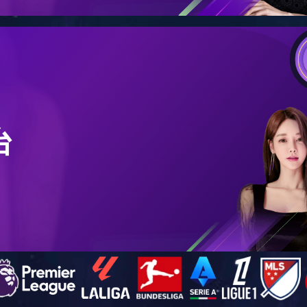
技术参数
通信方式 433MHz加密私有物联网
工作电压 1.8V~3V
工作电流 28mA(待机 15μA)
供电方式 内置电池(2400mAh锂电池)
温度感知 范围-40°C—80°C偏差±0.2°C
湿度感知 范围 0%RH-100%RH 偏差±2%RH
气压感知 范围 0hPa-20000hPa 偏差±1hPa