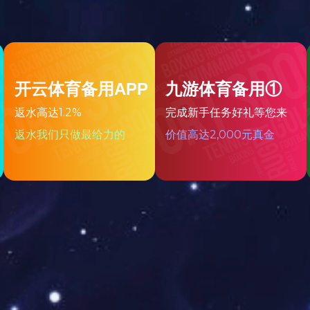
商，参加了此次论坛。会上，晶通合作企业——重庆五盾科技
与应用”为主题，分享了NFC芯片在行业最新的技术应用。
标签，主要用于识别产品的真伪性，保护企业自主品牌商品，防止