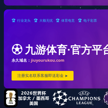
2020年12月11—13日
司、厦门中传商务有限公司等
智能博览会”在厦门国际会展
本次论坛议题围绕RFID创新
用，演讲议题涉及物流、包装