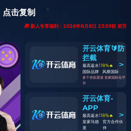
参展第六届中国
更多文章