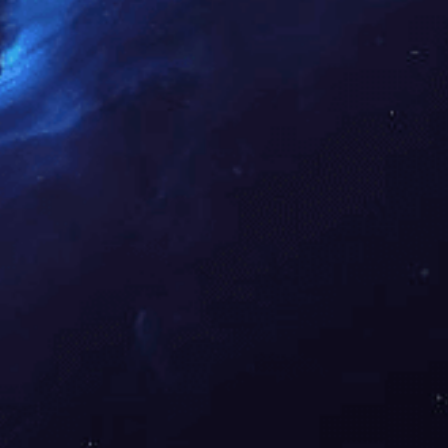
参展第六届中国国际博览
会
开云线上平台_开云（中
国）机场航站楼环境智能
感知产品方案
假货屡除不尽，区块链溯
源落地还有多远
选择晶通超高频可测温
RFID标签技术作为MED-
TRAC