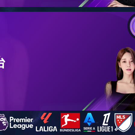
，由中国国际物联网博览会组委会主办，由厦门英诺尔信息科技有限公
多个企业合力承办的“第六届中国国际物联网博览会—厦门人工
中心召开。
应用展开，邀请八位业内实战专家分享了RFID在传统行业中的应
、追溯、区块链、零售、医疗等领域。开云线上平台_开云（中