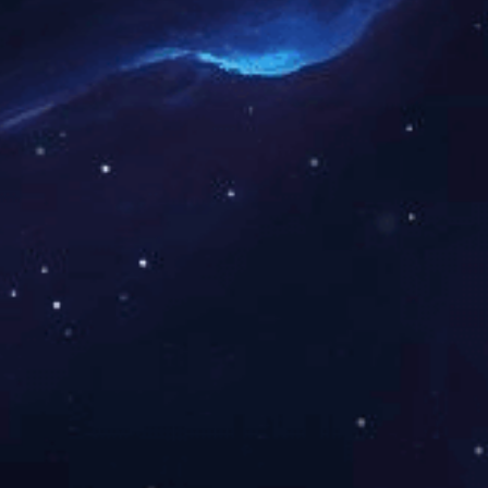
5、防转移
采用防转移标签，附着于包装
开云线上平台_开云（中国）
们的目标是通过为客户企业注
技术已深度应用于酒水、快消
全国20多个省份和地区，为
下一篇：忆峥嵘，开新篇——晶通
返回列表
如有疑问或