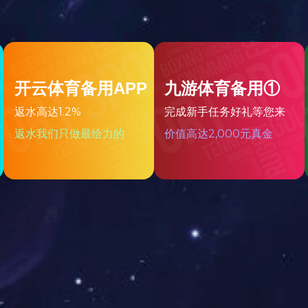
开云（中国）的团队成员与张敬杰及其同行展开了深入的技术交
国）的工程师们向张敬杰一行展示了公司在低功耗射频通信传感
了相关技术的应用场景和市场前景。会谈中，张敬杰强调了低功
。她指出，低功耗射频通信传感技术在工业物联网等领域有着广
推进的重点领域。她对开云线上平台_开云（中国）在这一领域
。双方就技术交流、人才培养和项目合作等方面进行了深入讨