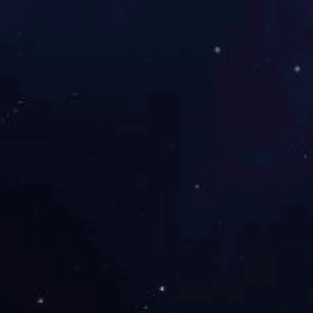
如有疑问或
国家高新技术企业
关于晶通
产品
公司概况
物联网芯片
荣誉资质
物联网硬件
新闻资讯
物联网云平
联系我们