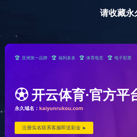
中国科学院理
发布时间：2023-09-04
开云线上平台_开云（中国）
>
2023年9月1日，中国科学
（中国），旨在进行低功耗射