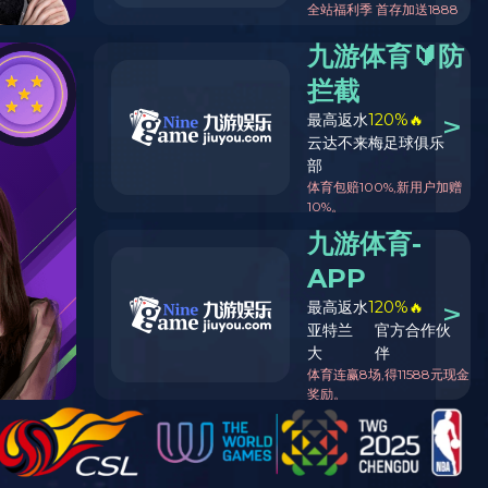
喜报：开云线上平台_开
云（中国）荣获“2024中
国汽车芯片创新成果
奖”、“2024年广东省名优
高新技术产品”称号
中国科学院理化所专家学
者来访开云线上平台_开
云（中国）
澳门大学EMBA师生一行
访问开云线上平台_开云
（中国）
开云线上平台_开云（中
国）积极响应政府东西部
协作号召，结对帮扶遵义
道真县旧城镇河西村
喜报：开云线上平台_开