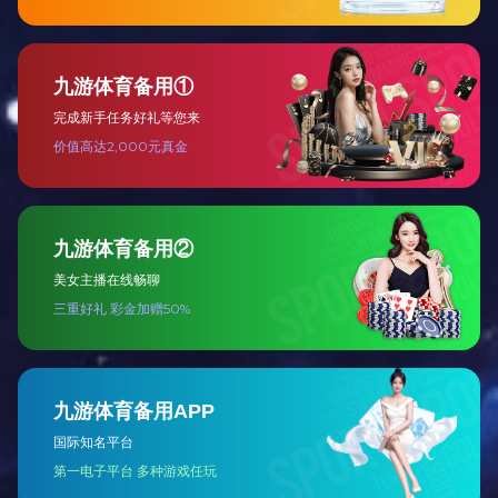
1. 信息总览
汇集系统每个子模块核心内容，面向领导决策层，可用作为系统管理驾驶
舱或大屏显示。用户可通过开云线上平台_开云（中国）全面了解所有厂
区和车间不同区域的温度情况，空调运行情况，以及系统根据上述因素计
算出的人体舒适度指数和各因素占比，并给出决策指导信息。
2. 环境监测
以三维地图形式向用户提供感知设备采集的环境数据，包括详细数据和控
制单元平均温度等，用户可查询详细的环境感知数据（温度、湿度、照
度、气压、噪声、PM2.5、SF6气体、可燃气体和有害气体等）。对于温
度，按照空调主机控制关系，划分不同温度控制单元，以绿色、蓝色、橙
色，分别代表节能、舒适、超温三种状态，点击色块显示对应空调主机编
号和运行信息。支持按照楼层、区域、感知维度等筛选查询。
3. 实时数据查看
系统对区域内设备的实时数据查看，选择自定义的区域，可以查看到对应
设备的实时数据。
4. 辅助大数据分析
根据历史数据建立室内环境模型，分析各项环境指标的变化规律，结合历