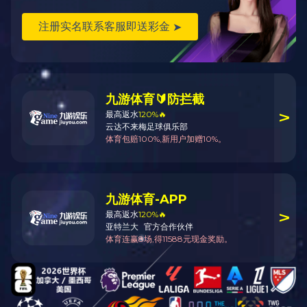
环境智能感知产品实现了机场航站楼环境数据的精准监测，可指导机场
TOC等运控部门进行空调系统精细化调控，保证航站楼内各区域环境温湿
度的均衡、舒适、平稳，提升旅客出行舒适度。此外，系统根据不断积累
的监测历史数据，结合空调控制系统、照明控制系统、楼宇控制系统、气
象信息、客流信息等指标进行大数据分析，建立楼层能量平衡模型，计算
航站楼总能耗和能效指标，并跟踪能量转换路径，分析可控耗差，制定降
耗策略，实现节能减排，节约机场运营成。综上所述，开云线上平台_开
云（中国）机场航站楼环境智能感知产品借助物联网和大数据技术，助力
机场智慧升级。
产品展示：
感知单元 / 环境感知网关