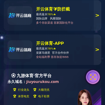
开云线上平台_开云（中国）机场航站楼智能产品感知方案=智能感知系列
产品+环境感知应用平台。让所处的环境更加舒适和安全，让设备更加智
慧节能是该产品方案的宗旨。
环境智能感知产品
环境智能感知系列产品选用工业级传感器，全面、精准，灵敏的智能感
知，主要产品包括智能感知单元和智能感知网关，两者之间通过RFID技术
无线通信。智能感知单元具有体积小、外观精美和感知精准的特点，可以
较隐蔽地部署在机场航站楼指示牌、柜台、座椅等设施上，实现实时环境
数据（包括温度、湿度、气压、光照）采集与上传感知网关。感知网关功
能更为强大，主要通过支架方式部署在值机岛或者出入门上，不但支持感
知单元的数据收集与上传软件后台，还可感知PM2.5、噪声、二氧化碳、
可燃气体和有害气体等环境指标。