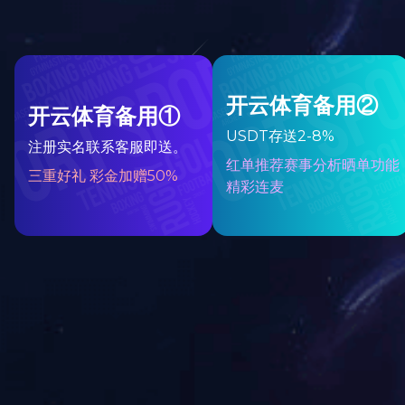
这次访问活动为双方提供一
路径。珠海开云线上平台_
成果和前沿技术。