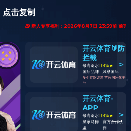
（中国）
更多文章