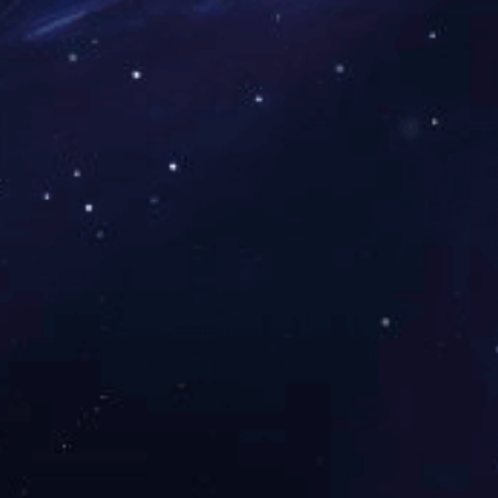
上一篇：选择晶通超高频可测温RFI
下一篇：忆峥嵘，开新篇——晶通
返回列表
如有疑问或
国家高新技术企业