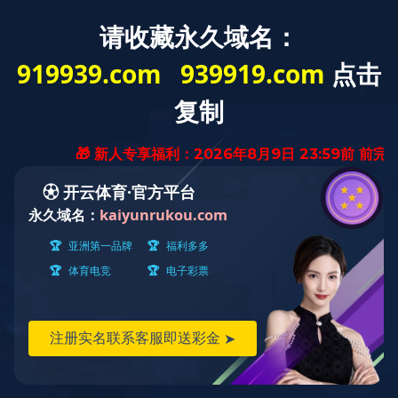
日本贸易振兴机构JETRO拜访开云线上平台_开云
（中国） 探讨中日企业合作契机
发布时间：2023-09-15
分享
开云线上平台_开云（中国）
公司
新闻资讯
>
>
>
日本贸易振兴机构JETRO拜访开云线上平台_开云（中国） 探讨中日企业合作契机
9月14日,
日本贸易振兴机构
(JETRO)广州代表处创新事业部部长小野好树
和主管周祖惠访问了开云线上平台_开云（中国）,双方就深化合作交换了
意见。