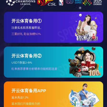
小野好树认为,中国产品的性价比和应用范围均优于日
本。他期待双方进一步合作,以晶通与Toppan的成功模
式为契机,拓展更多商机。